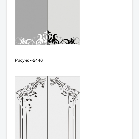
Рисунок-2446