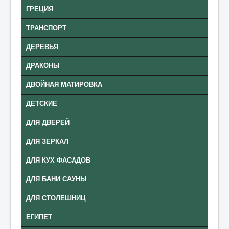
ГРЕЦИЯ
ТРАНСПОРТ
ДЕРЕВЬЯ
ДРАКОНЫ
ДВОЙНАЯ МАТИРОВКА
ДЕТСКИЕ
ДЛЯ ДВЕРЕЙ
ДЛЯ ЗЕРКАЛ
ДЛЯ КУХ ФАСАДОВ
ДЛЯ БАНИ САУНЫ
ДЛЯ СТОЛЕШНИЦ
ЕГИПЕТ