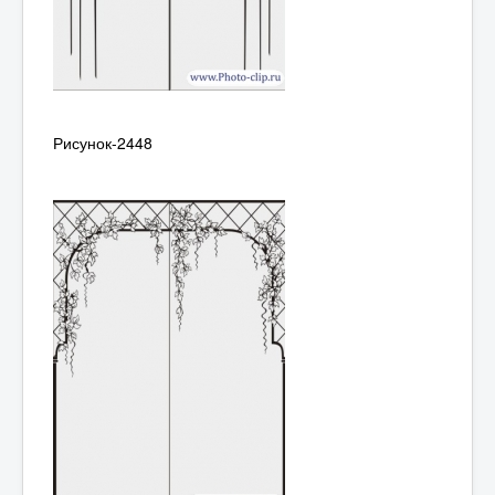
Рисунок-2448