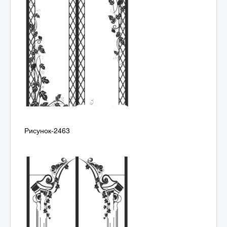
Рисунок-2463