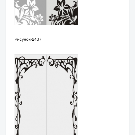
Рисунок-2437