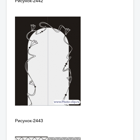
Рисунок-2442
Рисунок-2443