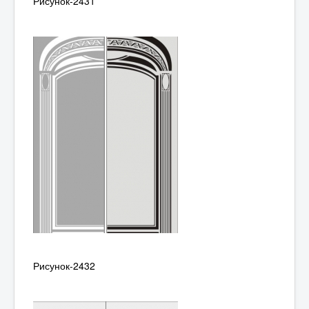
Рисунок-2431
Рисунок-2432