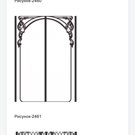
Рисунок-2460
Рисунок-2461