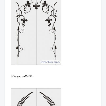
Рисунок-2434