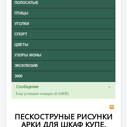
ПОЛОСАТЫЕ
ПТИЦЫ
УГОЛКИ
СПОРТ
ЦВЕТЫ
УЗОРЫ ФОНЫ
ЭКСКЛЮЗИВ
3000
×
Сообщение
Кэш успешно очищен (0.03KB)
ПЕСКОСТРУНЫЕ РИСУНКИ
АРКИ ДЛЯ ШКАФ КУПЕ.