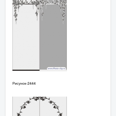
Рисунок-2444