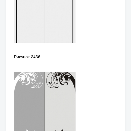
Рисунок-2436