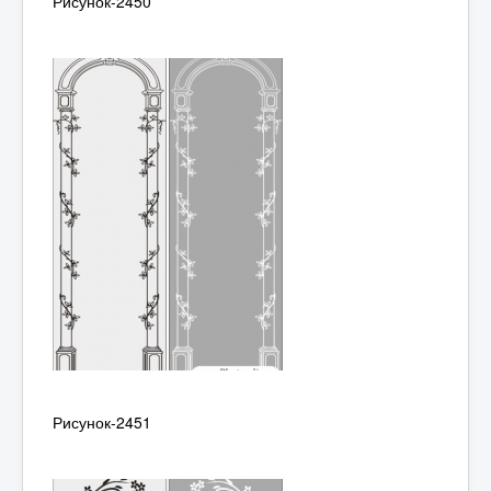
Рисунок-2450
Рисунок-2451