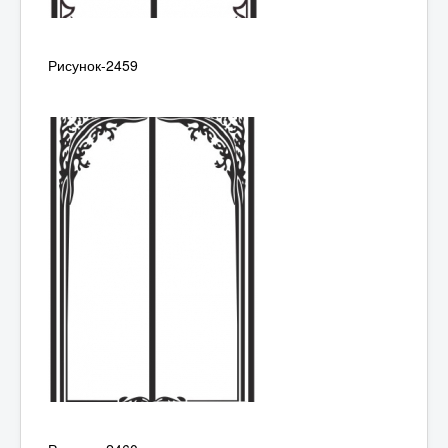
Рисунок-2459