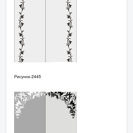
Рисунок-2445