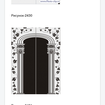
Рисунок-2430