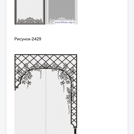
Рисунок-2429