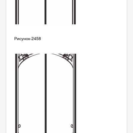
Рисунок-2458