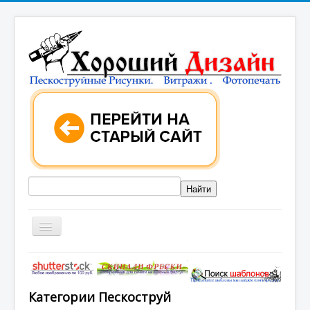
ГЛАВНАЯ
КАТАЛОГИ РИСУНКОВ
Категории Пескоструй