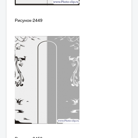
Рисунок-2449