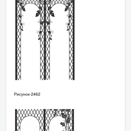
Рисунок-2462