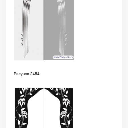
Рисунок-2454