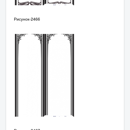
Рисунок-2466