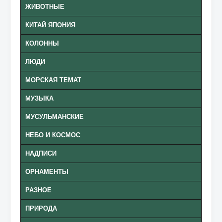
ЖИВОТНЫЕ
КИТАЙ ЯПОНИЯ
КОЛОННЫ
ЛЮДИ
МОРСКАЯ ТЕМАТ
МУЗЫКА
МУСУЛЬМАНСКИЕ
НЕБО И КОСМОС
НАДПИСИ
ОРНАМЕНТЫ
РАЗНОЕ
ПРИРОДА