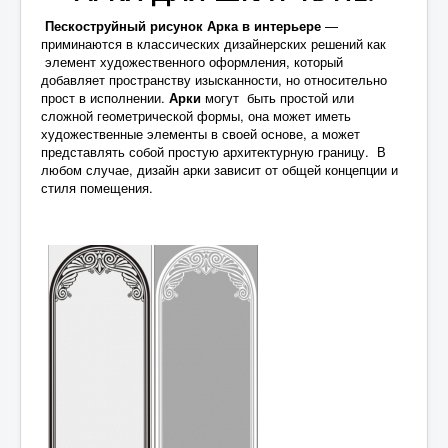
Пескоструйный рисунок Арка в интерьере
—
приминаются в классических дизайнерских решений как
элемент художественного оформления, который
добавляет пространству изысканности, но относительно
прост в исполнении.
Арки
могут быть простой или
сложной геометрической формы, она может иметь
художественные элементы в своей основе, а может
представлять собой простую архитектурную границу. В
любом случае, дизайн арки зависит от общей концепции и
стиля помещения.