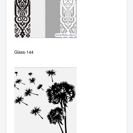
Glass-144