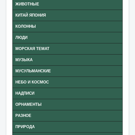
ЖИВОТНЫЕ
КИТАЙ ЯПОНИЯ
КОЛОННЫ
ЛЮДИ
МОРСКАЯ ТЕМАТ
МУЗЫКА
МУСУЛЬМАНСКИЕ
НЕБО И КОСМОС
НАДПИСИ
ОРНАМЕНТЫ
РАЗНОЕ
ПРИРОДА