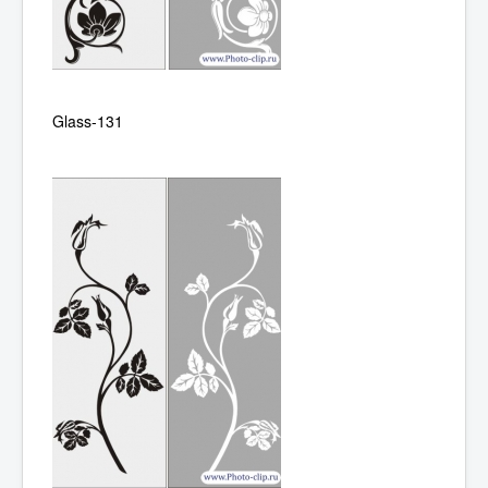
Glass-131