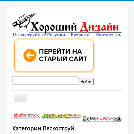
ГЛАВНАЯ
КАТАЛОГИ РИСУНКОВ
Категории Пескоструй