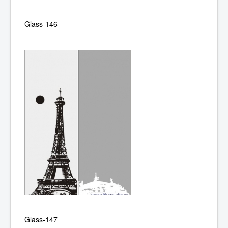
Glass-146
Glass-147