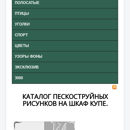
ПОЛОСАТЫЕ
ПТИЦЫ
УГОЛКИ
СПОРТ
ЦВЕТЫ
УЗОРЫ ФОНЫ
ЭКСКЛЮЗИВ
3000
КАТАЛОГ ПЕСКОСТРУЙНЫХ
РИСУНКОВ НА ШКАФ КУПЕ.