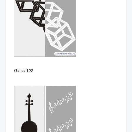
Glass-122