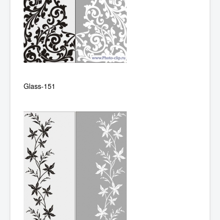
Glass-151