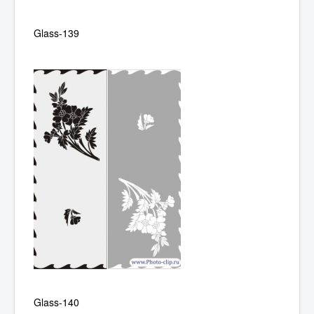
Glass-139
Glass-140