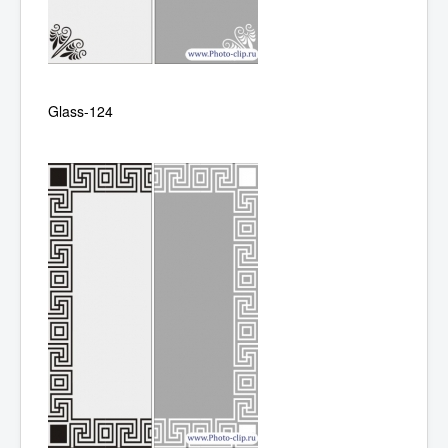
Glass-124