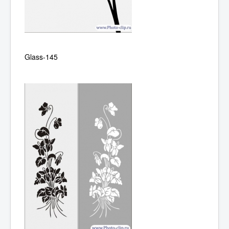
Glass-145