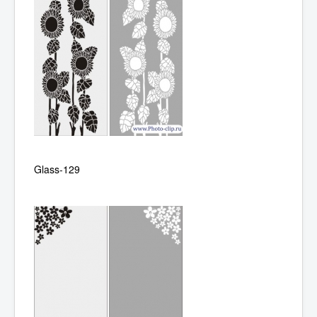
Glass-129