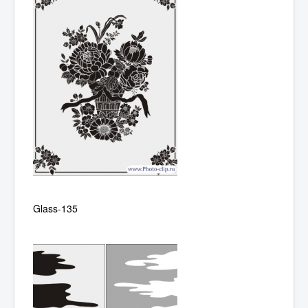
Glass-135