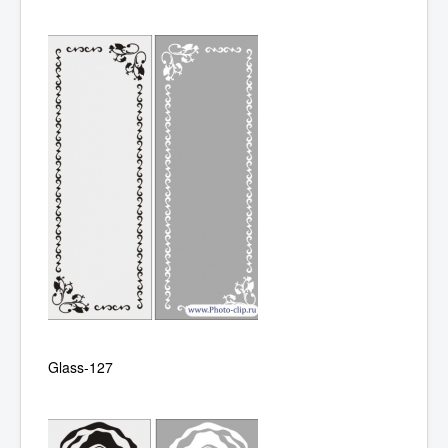
Glass-127