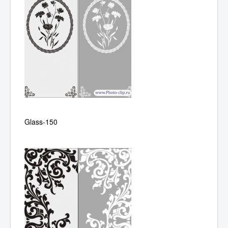
Glass-150