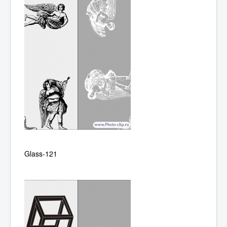
Glass-121