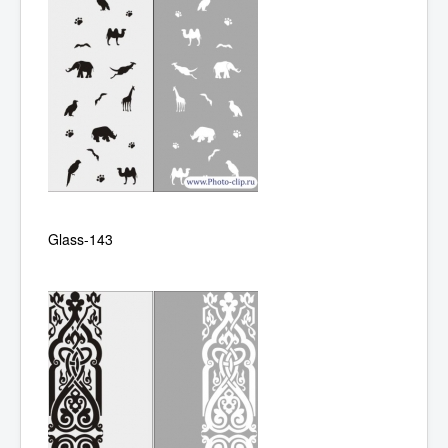
Glass-143