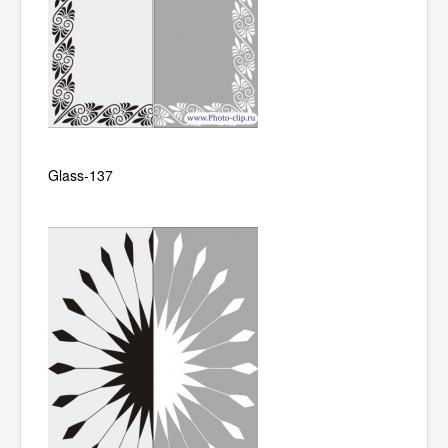
Glass-137