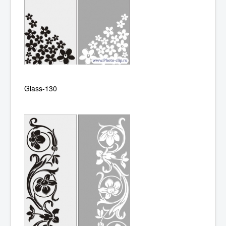
Glass-130