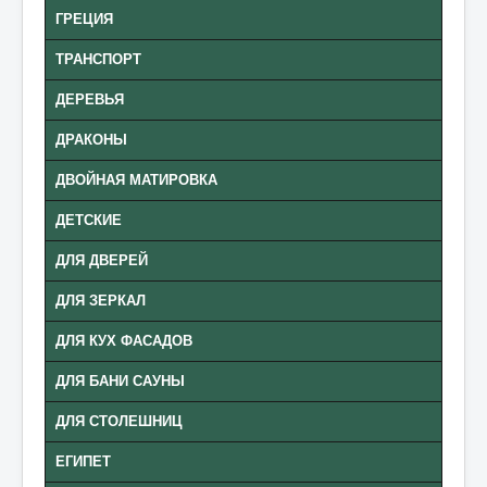
ГРЕЦИЯ
ТРАНСПОРТ
ДЕРЕВЬЯ
ДРАКОНЫ
ДВОЙНАЯ МАТИРОВКА
ДЕТСКИЕ
ДЛЯ ДВЕРЕЙ
ДЛЯ ЗЕРКАЛ
ДЛЯ КУХ ФАСАДОВ
ДЛЯ БАНИ САУНЫ
ДЛЯ СТОЛЕШНИЦ
ЕГИПЕТ