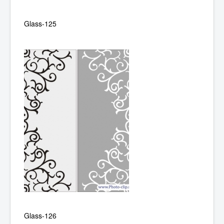
Glass-125
Glass-126