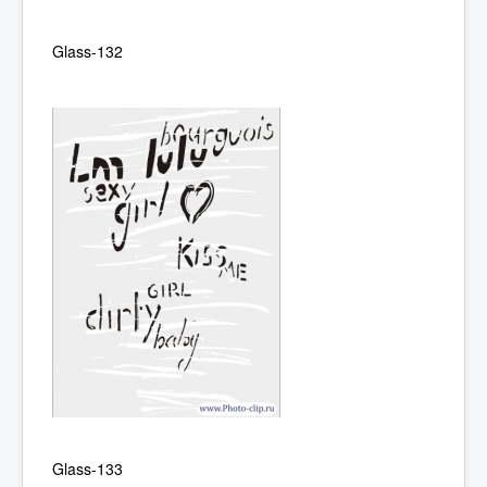
Glass-132
Glass-133