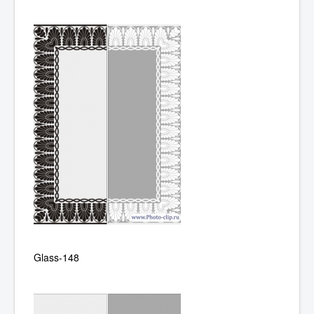
Glass-148