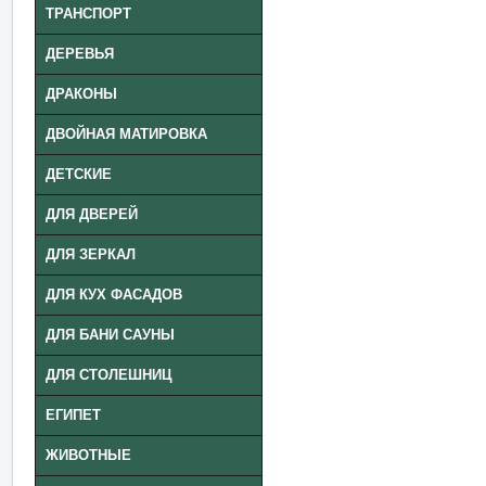
ТРАНСПОРТ
ДЕРЕВЬЯ
ДРАКОНЫ
ДВОЙНАЯ МАТИРОВКА
ДЕТСКИЕ
ДЛЯ ДВЕРЕЙ
ДЛЯ ЗЕРКАЛ
ДЛЯ КУХ ФАСАДОВ
ДЛЯ БАНИ САУНЫ
ДЛЯ СТОЛЕШНИЦ
ЕГИПЕТ
ЖИВОТНЫЕ