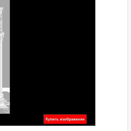
Купить изображение