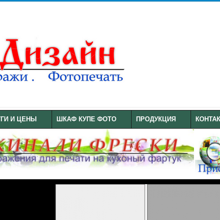
УГИ И ЦЕНЫ
ШКАФ КУПЕ ФОТО
ПРОДУКЦИЯ
КОНТА