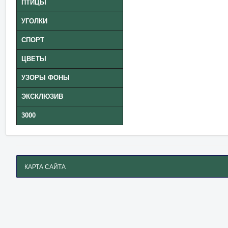
ПТИЦЫ
УГОЛКИ
СПОРТ
ЦВЕТЫ
УЗОРЫ ФОНЫ
ЭКСКЛЮЗИВ
3000
КАРТА САЙТА