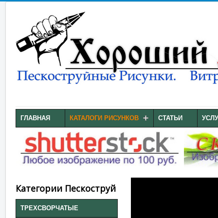
ГЛАВНАЯ
КАТАЛОГИ РИСУНКОВ
СТАТЬИ
УСЛ
Категории Пескоструй
ТРЕХСВОРЧАТЫЕ