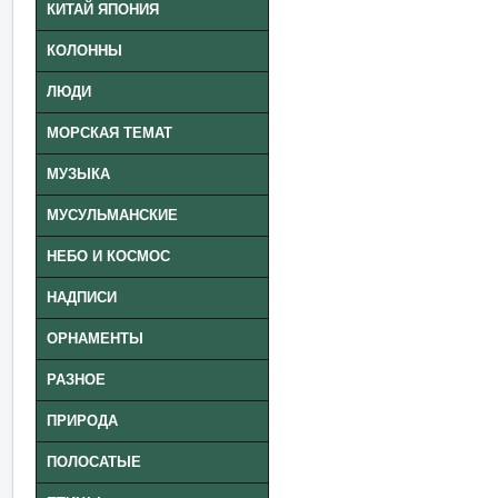
КИТАЙ ЯПОНИЯ
КОЛОННЫ
ЛЮДИ
МОРСКАЯ ТЕМАТ
МУЗЫКА
МУСУЛЬМАНСКИЕ
НЕБО И КОСМОС
НАДПИСИ
ОРНАМЕНТЫ
РАЗНОЕ
ПРИРОДА
ПОЛОСАТЫЕ