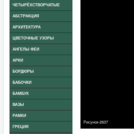
ЧЕТЫРЁХСТВОРЧАТЫЕ
АБСТРАКЦИЯ
АРХИТЕКТУРА
ЦВЕТОЧНЫЕ УЗОРЫ
АНГЕЛЫ ФЕИ
АРКИ
БОРДЮРЫ
БАБОЧКИ
БАМБУК
ВАЗЫ
РАМКИ
Рисунок-2637
ГРЕЦИЯ