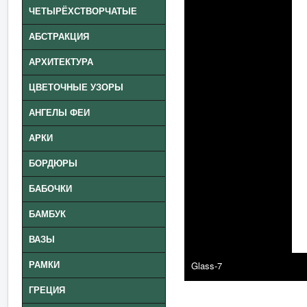
ЧЕТЫРЁХСТВОРЧАТЫЕ
АБСТРАКЦИЯ
АРХИТЕКТУРА
ЦВЕТОЧНЫЕ УЗОРЫ
АНГЕЛЫ ФЕИ
АРКИ
БОРДЮРЫ
БАБОЧКИ
БАМБУК
ВАЗЫ
Glass-7
РАМКИ
ГРЕЦИЯ