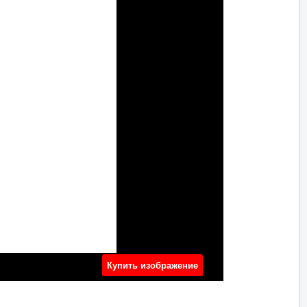
Купить изображение