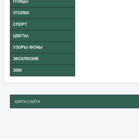
ПТИЦЫ
УГОЛКИ
СПОРТ
ЦВЕТЫ
УЗОРЫ ФОНЫ
ЭКСКЛЮЗИВ
3000
КАРТА САЙТА