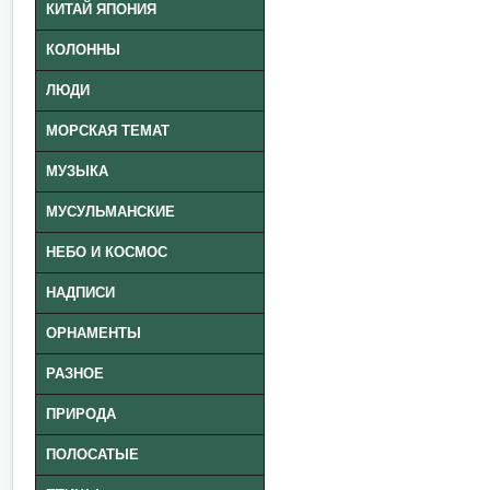
КИТАЙ ЯПОНИЯ
КОЛОННЫ
ЛЮДИ
МОРСКАЯ ТЕМАТ
МУЗЫКА
МУСУЛЬМАНСКИЕ
НЕБО И КОСМОС
НАДПИСИ
ОРНАМЕНТЫ
РАЗНОЕ
ПРИРОДА
ПОЛОСАТЫЕ