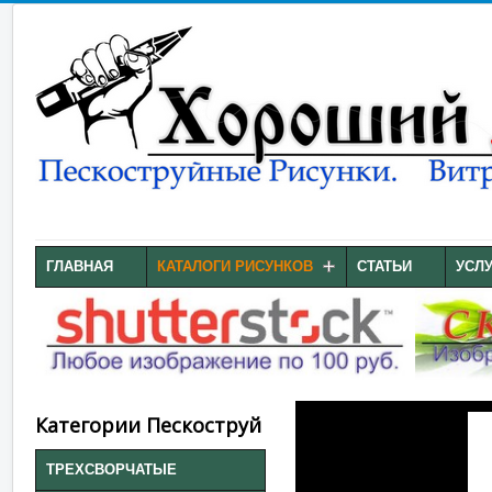
ГЛАВНАЯ
КАТАЛОГИ РИСУНКОВ
СТАТЬИ
УСЛ
Категории Пескоструй
ТРЕХСВОРЧАТЫЕ