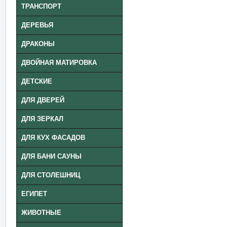
ТРАНСПОРТ
ДЕРЕВЬЯ
ДРАКОНЫ
ДВОЙНАЯ МАТИРОВКА
ДЕТСКИЕ
ДЛЯ ДВЕРЕЙ
ДЛЯ ЗЕРКАЛ
ДЛЯ КУХ ФАСАДОВ
ДЛЯ БАНИ САУНЫ
ДЛЯ СТОЛЕШНИЦ
ЕГИПЕТ
ЖИВОТНЫЕ