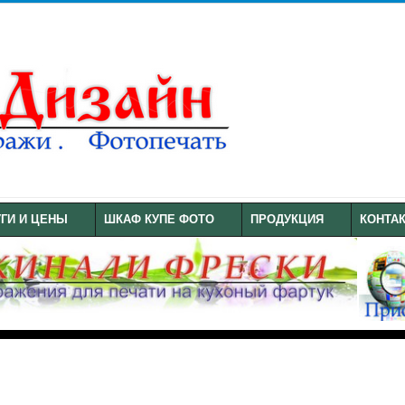
УГИ И ЦЕНЫ
ШКАФ КУПЕ ФОТО
ПРОДУКЦИЯ
КОНТА