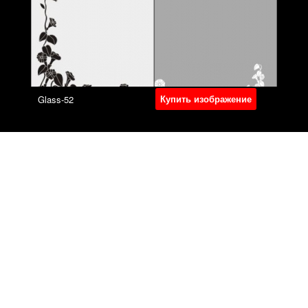
Купить изображение
Glass-52