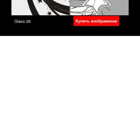
Купить изображение
Glass-26