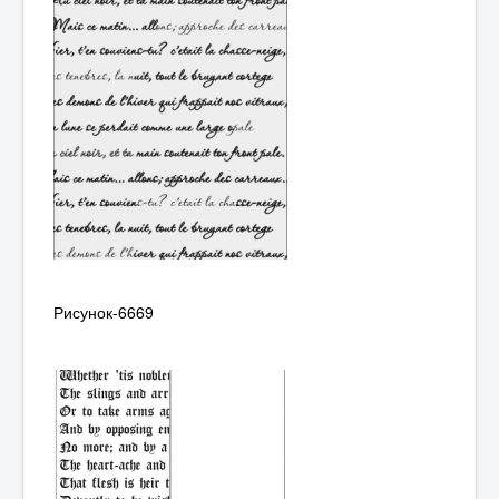
Рисунок-6669