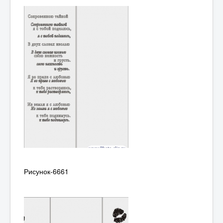
Рисунок-6661