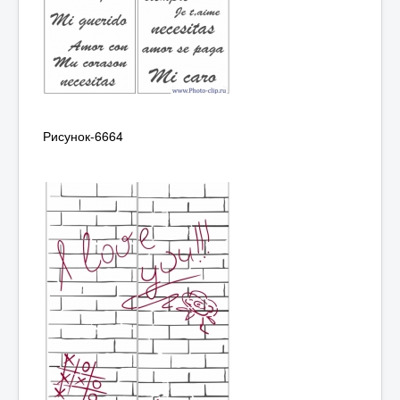
Рисунок-6664