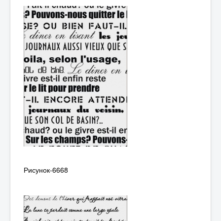
Рисунок-6668