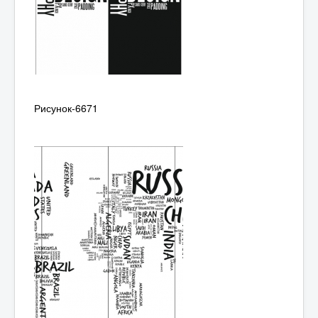
Рисунок-6671