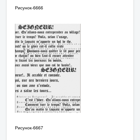
Рисунок-6666
Рисунок-6667