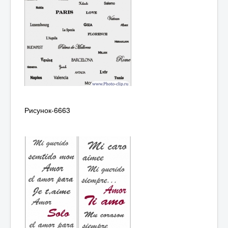
Рисунок-6663