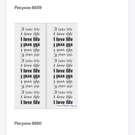
Рисунок-6659
Рисунок-6660