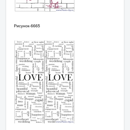
Рисунок-6665