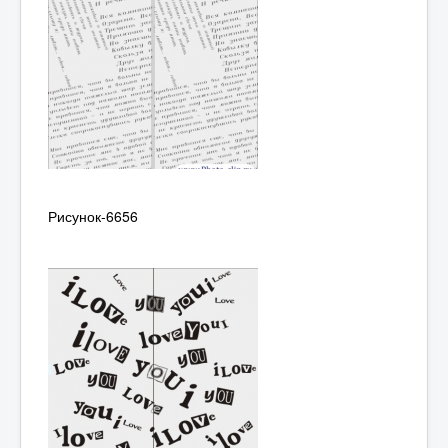
Рисунок-6656