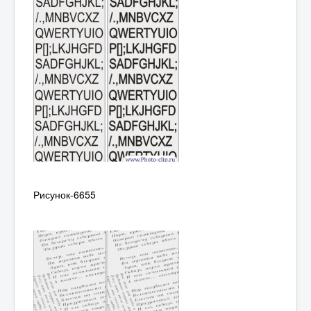
Рисунок-6655