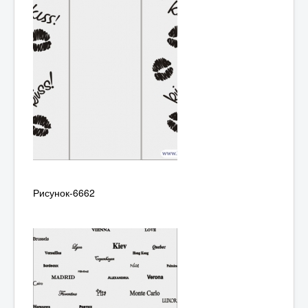
Рисунок-6662