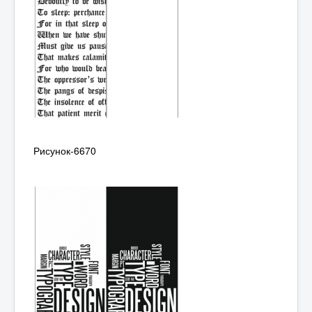
Рисунок-6670