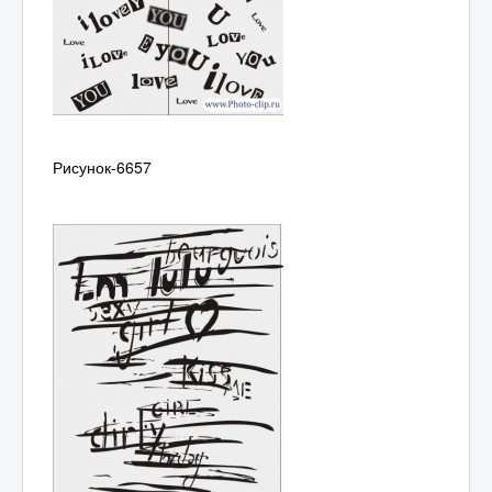
Рисунок-6657