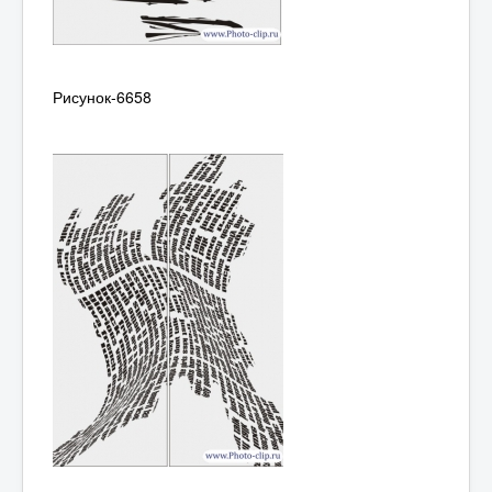
Рисунок-6658