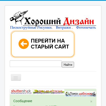
ГЛАВНАЯ
КАТАЛОГИ РИСУНКОВ
×
Сообщение