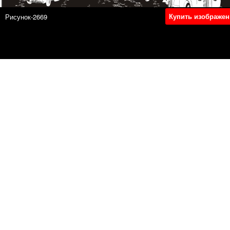
Купить изображен
Рисунок-2669